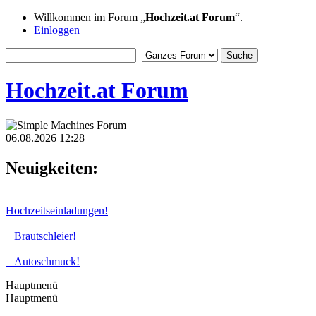
Willkommen im Forum „
Hochzeit.at Forum
“.
Einloggen
Hochzeit.at Forum
06.08.2026 12:28
Neuigkeiten:
Hochzeitseinladungen!
Brautschleier!
Autoschmuck!
Hauptmenü
Hauptmenü