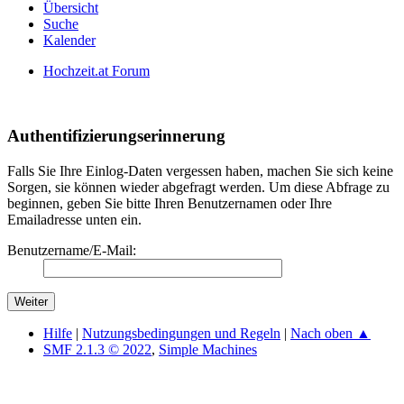
Übersicht
Suche
Kalender
Hochzeit.at Forum
Authentifizierungserinnerung
Falls Sie Ihre Einlog-Daten vergessen haben, machen Sie sich keine
Sorgen, sie können wieder abgefragt werden. Um diese Abfrage zu
beginnen, geben Sie bitte Ihren Benutzernamen oder Ihre
Emailadresse unten ein.
Benutzername/E-Mail:
Hilfe
|
Nutzungsbedingungen und Regeln
|
Nach oben ▲
SMF 2.1.3 © 2022
,
Simple Machines