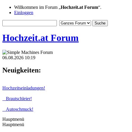
Willkommen im Forum „
Hochzeit.at Forum
“.
Einloggen
Hochzeit.at Forum
06.08.2026 10:19
Neuigkeiten:
Hochzeitseinladungen!
Brautschleier!
Autoschmuck!
Hauptmenü
Hauptmenü