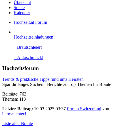
Übersicht
Suche
Kalender
Hochzeit.at Forum
Hochzeitseinladungen!
Brautschleier!
Autoschmuck!
Hochzeitsforum
Trends & praktische Tipps rund ums Heiraten
Spar dir langes Suchen - Berichte zu Top-Themen für Bräute
Beiträge: 763
Themen: 113
Letzter Beitrag:
10.03.2025 03:37
firm in Switzerland
von
harmanenter1
Liste aller Bräute