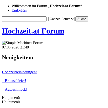
Willkommen im Forum „
Hochzeit.at Forum
“.
Einloggen
Hochzeit.at Forum
07.08.2026 21:49
Neuigkeiten:
Hochzeitseinladungen!
Brautschleier!
Autoschmuck!
Hauptmenü
Hauptmenü