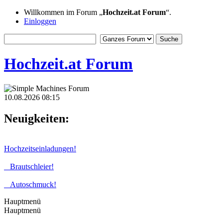
Willkommen im Forum „
Hochzeit.at Forum
“.
Einloggen
Hochzeit.at Forum
10.08.2026 08:15
Neuigkeiten:
Hochzeitseinladungen!
Brautschleier!
Autoschmuck!
Hauptmenü
Hauptmenü