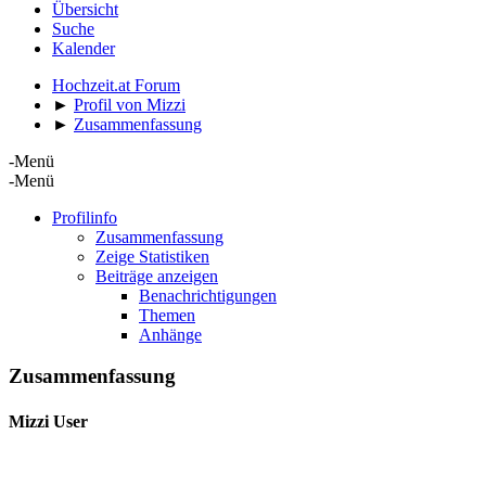
Übersicht
Suche
Kalender
Hochzeit.at Forum
►
Profil von Mizzi
►
Zusammenfassung
-Menü
-Menü
Profilinfo
Zusammenfassung
Zeige Statistiken
Beiträge anzeigen
Benachrichtigungen
Themen
Anhänge
Zusammenfassung
Mizzi
User