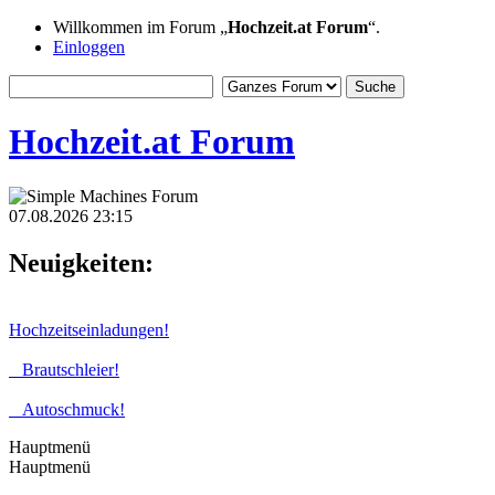
Willkommen im Forum „
Hochzeit.at Forum
“.
Einloggen
Hochzeit.at Forum
07.08.2026 23:15
Neuigkeiten:
Hochzeitseinladungen!
Brautschleier!
Autoschmuck!
Hauptmenü
Hauptmenü