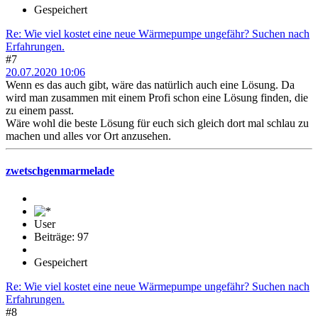
Gespeichert
Re: Wie viel kostet eine neue Wärmepumpe ungefähr? Suchen nach
Erfahrungen.
#7
20.07.2020 10:06
Wenn es das auch gibt, wäre das natürlich auch eine Lösung. Da
wird man zusammen mit einem Profi schon eine Lösung finden, die
zu einem passt.
Wäre wohl die beste Lösung für euch sich gleich dort mal schlau zu
machen und alles vor Ort anzusehen.
zwetschgenmarmelade
User
Beiträge: 97
Gespeichert
Re: Wie viel kostet eine neue Wärmepumpe ungefähr? Suchen nach
Erfahrungen.
#8