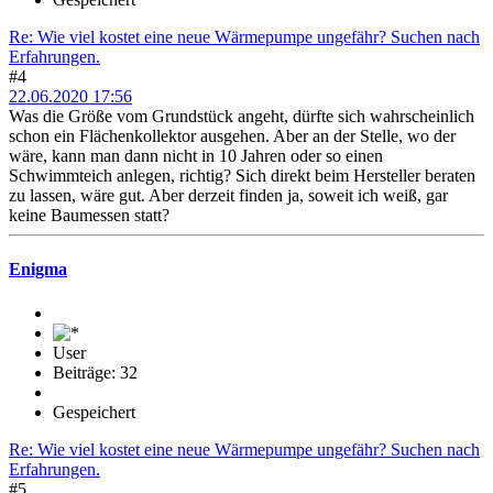
Re: Wie viel kostet eine neue Wärmepumpe ungefähr? Suchen nach
Erfahrungen.
#4
22.06.2020 17:56
Was die Größe vom Grundstück angeht, dürfte sich wahrscheinlich
schon ein Flächenkollektor ausgehen. Aber an der Stelle, wo der
wäre, kann man dann nicht in 10 Jahren oder so einen
Schwimmteich anlegen, richtig? Sich direkt beim Hersteller beraten
zu lassen, wäre gut. Aber derzeit finden ja, soweit ich weiß, gar
keine Baumessen statt?
Enigma
User
Beiträge: 32
Gespeichert
Re: Wie viel kostet eine neue Wärmepumpe ungefähr? Suchen nach
Erfahrungen.
#5