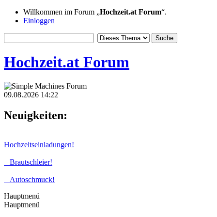
Willkommen im Forum „
Hochzeit.at Forum
“.
Einloggen
Hochzeit.at Forum
09.08.2026 14:22
Neuigkeiten:
Hochzeitseinladungen!
Brautschleier!
Autoschmuck!
Hauptmenü
Hauptmenü