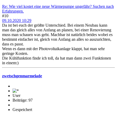
Re: Wie viel kostet eine neue Wärmepumpe ungefähr? Suchen nach
Erfahrungen.
#10
09.10.2020 10:29
Da ist bei euch der größte Unterschied. Bei einem Neubau kann
man das gleich alles von Anfang an planen, bei einer Renovierung
muss man schauen was geht. Machbar ist natürlich beides wobei es
bestimmt einfacher ist, gleich von Anfang an alles so auszurichten,
dass es passt.
Wenn es dann mit der Photovoltaikanlage klappt, hat man sehr
geringe Kosten.
Die Kühlfunktion finde ich toll, da hat man dann zwei Funktionen
in einem:)
zwetschgenmarmelade
User
Beiträge: 97
Gespeichert