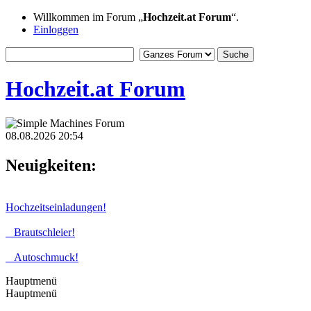
Willkommen im Forum „
Hochzeit.at Forum
“.
Einloggen
Hochzeit.at Forum
08.08.2026 20:54
Neuigkeiten:
Hochzeitseinladungen!
Brautschleier!
Autoschmuck!
Hauptmenü
Hauptmenü