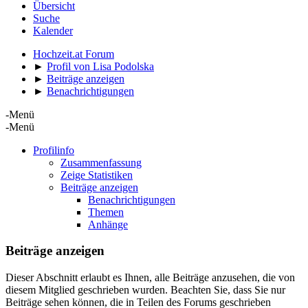
Übersicht
Suche
Kalender
Hochzeit.at Forum
►
Profil von Lisa Podolska
►
Beiträge anzeigen
►
Benachrichtigungen
-Menü
-Menü
Profilinfo
Zusammenfassung
Zeige Statistiken
Beiträge anzeigen
Benachrichtigungen
Themen
Anhänge
Beiträge anzeigen
Dieser Abschnitt erlaubt es Ihnen, alle Beiträge anzusehen, die von
diesem Mitglied geschrieben wurden. Beachten Sie, dass Sie nur
Beiträge sehen können, die in Teilen des Forums geschrieben