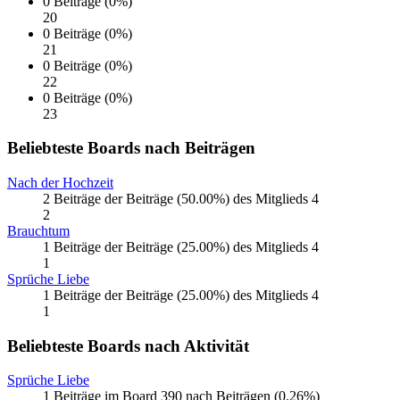
0 Beiträge (0%)
20
0 Beiträge (0%)
21
0 Beiträge (0%)
22
0 Beiträge (0%)
23
Beliebteste Boards nach Beiträgen
Nach der Hochzeit
2 Beiträge der Beiträge (50.00%) des Mitglieds 4
2
Brauchtum
1 Beiträge der Beiträge (25.00%) des Mitglieds 4
1
Sprüche Liebe
1 Beiträge der Beiträge (25.00%) des Mitglieds 4
1
Beliebteste Boards nach Aktivität
Sprüche Liebe
1 Beiträge im Board 390 nach Beiträgen (0.26%)