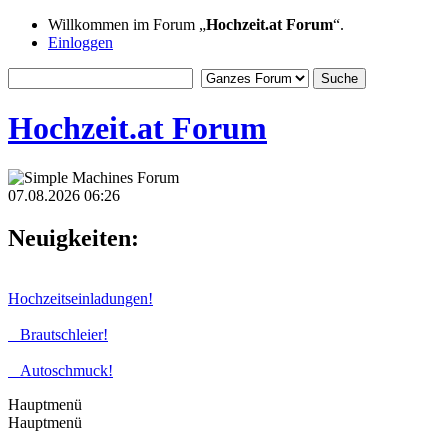
Willkommen im Forum „
Hochzeit.at Forum
“.
Einloggen
Hochzeit.at Forum
07.08.2026 06:26
Neuigkeiten:
Hochzeitseinladungen!
Brautschleier!
Autoschmuck!
Hauptmenü
Hauptmenü