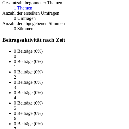
Gesamtzahl begonnener Themen
1 Themen
Anzahl der erstellten Umfragen
0 Umfragen
Anzahl der abgegebenen Stimmen
0 Stimmen
Beitragsaktivität nach Zeit
0 Beiträge (0%)
0
0 Beiträge (0%)
1
0 Beiträge (0%)
2
0 Beiträge (0%)
3
0 Beiträge (0%)
4
0 Beiträge (0%)
5
0 Beiträge (0%)
6
0 Beiträge (0%)
7