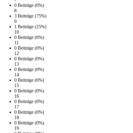
0 Beiträge (0%)
8
3 Beiträge (75%)
9
1 Beiträge (25%)
10
0 Beiträge (0%)
11
0 Beiträge (0%)
12
0 Beiträge (0%)
13
0 Beiträge (0%)
14
0 Beiträge (0%)
15
0 Beiträge (0%)
16
0 Beiträge (0%)
17
0 Beiträge (0%)
18
0 Beiträge (0%)
19