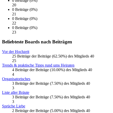
0 Beiträge (0%)
20
0 Beiträge (0%)
21
0 Beiträge (0%)
22
0 Beiträge (0%)
23
Beliebteste Boards nach Beiträgen
Vor der Hochzeit
25 Beiträge der Beiträge (62.50%) des Mitglieds 40
25
Trends & praktische Tipps rund ums Heiraten
4 Beiträge der Beiträge (10.00%) des Mitglieds 40
4
Organisatorisches
3 Beiträge der Beiträge (7.50%) des Mitglieds 40
3
Liste aller Bräute
3 Beiträge der Beiträge (7.50%) des Mitglieds 40
3
Sprüche Liebe
2 Beiträge der Beiträge (5.00%) des Mitglieds 40