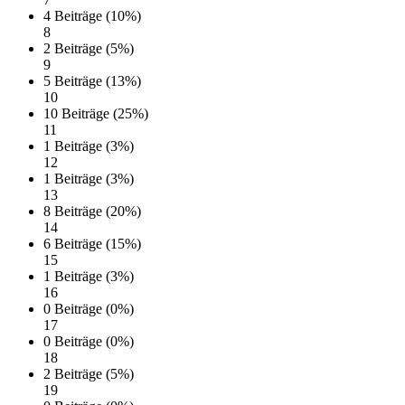
4 Beiträge (10%)
8
2 Beiträge (5%)
9
5 Beiträge (13%)
10
10 Beiträge (25%)
11
1 Beiträge (3%)
12
1 Beiträge (3%)
13
8 Beiträge (20%)
14
6 Beiträge (15%)
15
1 Beiträge (3%)
16
0 Beiträge (0%)
17
0 Beiträge (0%)
18
2 Beiträge (5%)
19