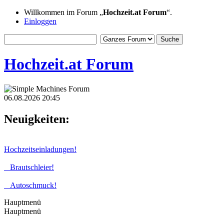
Willkommen im Forum „
Hochzeit.at Forum
“.
Einloggen
Hochzeit.at Forum
06.08.2026 20:45
Neuigkeiten:
Hochzeitseinladungen!
Brautschleier!
Autoschmuck!
Hauptmenü
Hauptmenü