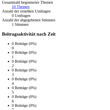
Gesamtzahl begonnener Themen
10 Themen
Anzahl der erstellten Umfragen
0 Umfragen
Anzahl der abgegebenen Stimmen
1 Stimmen
Beitragsaktivität nach Zeit
0 Beiträge (0%)
0
0 Beiträge (0%)
1
0 Beiträge (0%)
2
0 Beiträge (0%)
3
0 Beiträge (0%)
4
0 Beiträge (0%)
5
0 Beiträge (0%)
6
0 Beiträge (0%)
7