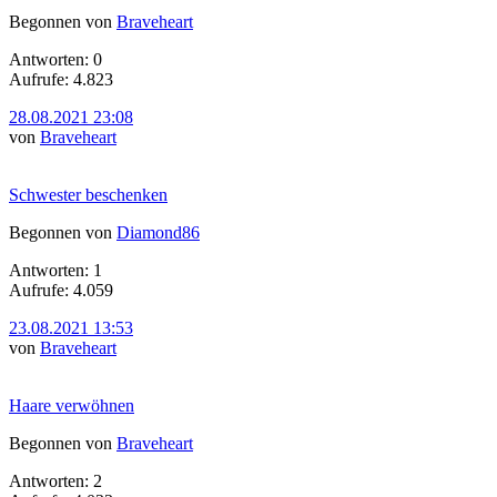
Begonnen von
Braveheart
Antworten: 0
Aufrufe: 4.823
28.08.2021 23:08
von
Braveheart
Schwester beschenken
Begonnen von
Diamond86
Antworten: 1
Aufrufe: 4.059
23.08.2021 13:53
von
Braveheart
Haare verwöhnen
Begonnen von
Braveheart
Antworten: 2