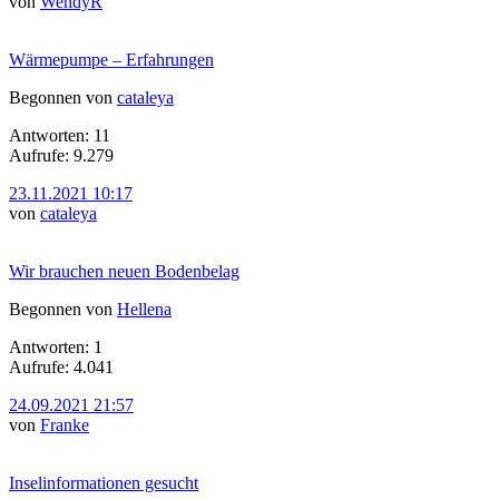
von
WendyR
Wärmepumpe – Erfahrungen
Begonnen von
cataleya
Antworten: 11
Aufrufe: 9.279
23.11.2021 10:17
von
cataleya
Wir brauchen neuen Bodenbelag
Begonnen von
Hellena
Antworten: 1
Aufrufe: 4.041
24.09.2021 21:57
von
Franke
Inselinformationen gesucht