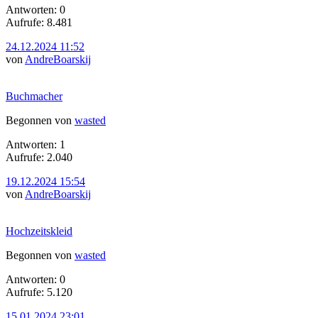
Antworten: 0
Aufrufe: 8.481
24.12.2024 11:52
von
AndreBoarskij
Buchmacher
Begonnen von
wasted
Antworten: 1
Aufrufe: 2.040
19.12.2024 15:54
von
AndreBoarskij
Hochzeitskleid
Begonnen von
wasted
Antworten: 0
Aufrufe: 5.120
15.01.2024 23:01