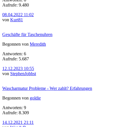
Aufrufe: 9.480
08.04.2022 11:02
von
Kurt81
Geschäfte für Taschenuhren
Begonnen von
Meredith
Antworten: 6
Aufrufe: 5.687
12.12.2023 10:55
von
StephenJobbst
Wascharmatur Probleme - Wer zahlt? Erfahrungen
Begonnen von
goldie
Antworten: 9
Aufrufe: 8.309
14.12.2021 21:11