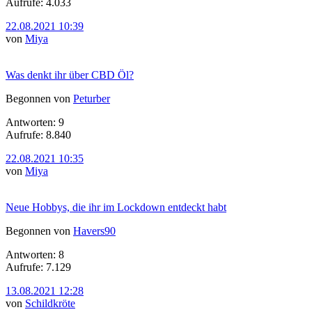
Aufrufe: 4.033
22.08.2021 10:39
von
Miya
Was denkt ihr über CBD Öl?
Begonnen von
Peturber
Antworten: 9
Aufrufe: 8.840
22.08.2021 10:35
von
Miya
Neue Hobbys, die ihr im Lockdown entdeckt habt
Begonnen von
Havers90
Antworten: 8
Aufrufe: 7.129
13.08.2021 12:28
von
Schildkröte