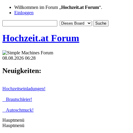
Willkommen im Forum „
Hochzeit.at Forum
“.
Einloggen
Hochzeit.at Forum
08.08.2026 06:28
Neuigkeiten:
Hochzeitseinladungen!
Brautschleier!
Autoschmuck!
Hauptmenü
Hauptmenü