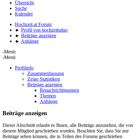
Übersicht
Suche
Kalender
Hochzeit.at Forum
►
Profil von hochzeitsduo
►
Beiträge anzeigen
►
Anhänge
-Menü
-Menü
Profilinfo
Zusammenfassung
Zeige Statistiken
Beiträge anzeigen
Benachrichtigungen
Themen
Anhänge
Beiträge anzeigen
Dieser Abschnitt erlaubt es Ihnen, alle Beiträge anzusehen, die von
diesem Mitglied geschrieben wurden. Beachten Sie, dass Sie nur
Beiträge sehen können, die in Teilen des Forums geschrieben