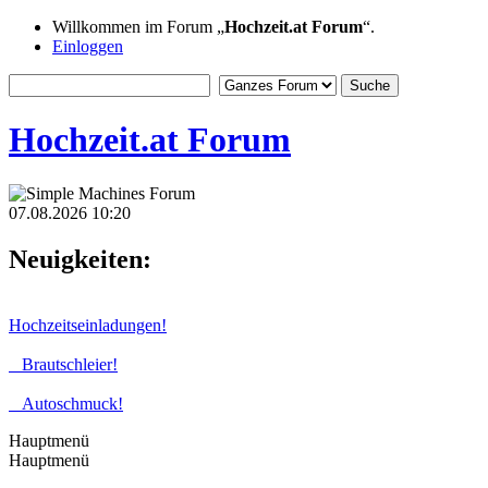
Willkommen im Forum „
Hochzeit.at Forum
“.
Einloggen
Hochzeit.at Forum
07.08.2026 10:20
Neuigkeiten:
Hochzeitseinladungen!
Brautschleier!
Autoschmuck!
Hauptmenü
Hauptmenü