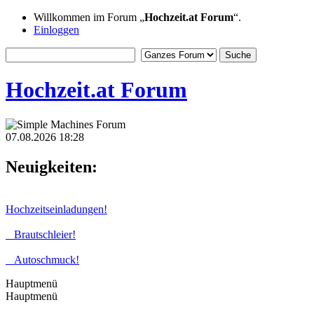
Willkommen im Forum „
Hochzeit.at Forum
“.
Einloggen
Hochzeit.at Forum
07.08.2026 18:28
Neuigkeiten:
Hochzeitseinladungen!
Brautschleier!
Autoschmuck!
Hauptmenü
Hauptmenü