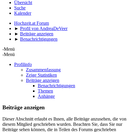
Übersicht
Suche
Kalender
Hochzeit.at Forum
►
Profil von AndreaDeVeer
►
Beiträge anzeigen
►
Benachrichtigungen
-Menü
-Menü
Profilinfo
Zusammenfassung
Zeige Statistiken
Beiträge anzeigen
Benachrichtigungen
Themen
Anhänge
Beiträge anzeigen
Dieser Abschnitt erlaubt es Ihnen, alle Beiträge anzusehen, die von
diesem Mitglied geschrieben wurden. Beachten Sie, dass Sie nur
Beiträge sehen können, die in Teilen des Forums geschrieben