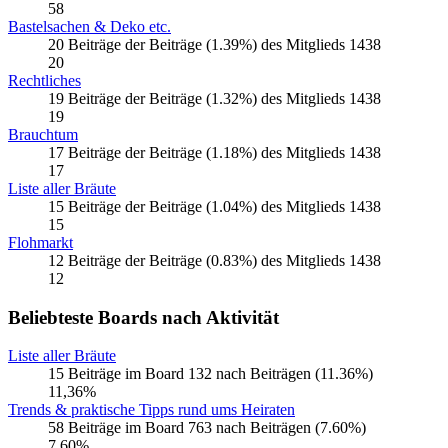
58
Bastelsachen & Deko etc.
20 Beiträge der Beiträge (1.39%) des Mitglieds 1438
20
Rechtliches
19 Beiträge der Beiträge (1.32%) des Mitglieds 1438
19
Brauchtum
17 Beiträge der Beiträge (1.18%) des Mitglieds 1438
17
Liste aller Bräute
15 Beiträge der Beiträge (1.04%) des Mitglieds 1438
15
Flohmarkt
12 Beiträge der Beiträge (0.83%) des Mitglieds 1438
12
Beliebteste Boards nach Aktivität
Liste aller Bräute
15 Beiträge im Board 132 nach Beiträgen (11.36%)
11,36%
Trends & praktische Tipps rund ums Heiraten
58 Beiträge im Board 763 nach Beiträgen (7.60%)
7,60%