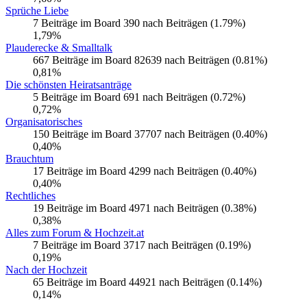
Sprüche Liebe
7 Beiträge im Board 390 nach Beiträgen (1.79%)
1,79%
Plauderecke & Smalltalk
667 Beiträge im Board 82639 nach Beiträgen (0.81%)
0,81%
Die schönsten Heiratsanträge
5 Beiträge im Board 691 nach Beiträgen (0.72%)
0,72%
Organisatorisches
150 Beiträge im Board 37707 nach Beiträgen (0.40%)
0,40%
Brauchtum
17 Beiträge im Board 4299 nach Beiträgen (0.40%)
0,40%
Rechtliches
19 Beiträge im Board 4971 nach Beiträgen (0.38%)
0,38%
Alles zum Forum & Hochzeit.at
7 Beiträge im Board 3717 nach Beiträgen (0.19%)
0,19%
Nach der Hochzeit
65 Beiträge im Board 44921 nach Beiträgen (0.14%)
0,14%