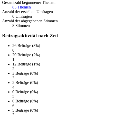
Gesamtzahl begonnener Themen
85 Themen
Anzahl der erstellten Umfragen
0 Umfragen
Anzahl der abgegebenen Stimmen
8 Stimmen
Beitragsaktivität nach Zeit
26 Beiträge (3%)
0
20 Beiträge (2%)
1
12 Beiträge (1%)
2
3 Beiträge (0%)
3
2 Beiträge (0%)
4
0 Beiträge (0%)
5
0 Beiträge (0%)
6
5 Beiträge (0%)
7