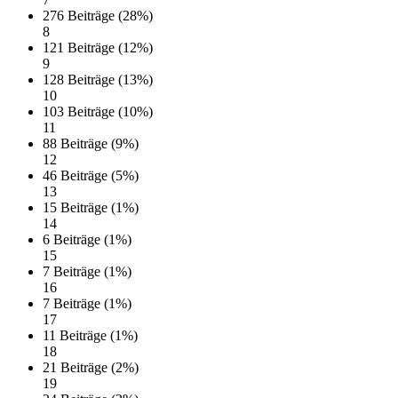
276 Beiträge (28%)
8
121 Beiträge (12%)
9
128 Beiträge (13%)
10
103 Beiträge (10%)
11
88 Beiträge (9%)
12
46 Beiträge (5%)
13
15 Beiträge (1%)
14
6 Beiträge (1%)
15
7 Beiträge (1%)
16
7 Beiträge (1%)
17
11 Beiträge (1%)
18
21 Beiträge (2%)
19