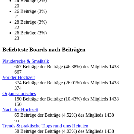
24 Beiträge (2%)
20
26 Beiträge (3%)
21
28 Beiträge (3%)
22
26 Beiträge (3%)
23
Beliebteste Boards nach Beiträgen
Plauderecke & Smalltalk
667 Beiträge der Beiträge (46.38%) des Mitglieds 1438
667
Vor der Hochzeit
374 Beiträge der Beiträge (26.01%) des Mitglieds 1438
374
Organisatorisches
150 Beiträge der Beiträge (10.43%) des Mitglieds 1438
150
Nach der Hochzeit
65 Beiträge der Beiträge (4.52%) des Mitglieds 1438
65
Trends & praktische Tipps rund ums Heiraten
58 Beiträge der Beiträge (4.03%) des Mitglieds 1438