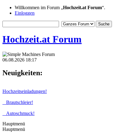
Willkommen im Forum „
Hochzeit.at Forum
“.
Einloggen
Hochzeit.at Forum
06.08.2026 18:17
Neuigkeiten:
Hochzeitseinladungen!
Brautschleier!
Autoschmuck!
Hauptmenü
Hauptmenü