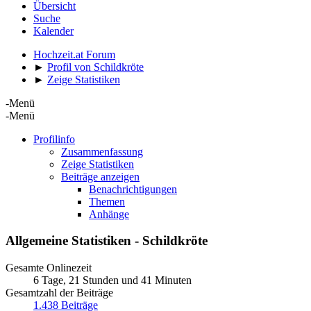
Übersicht
Suche
Kalender
Hochzeit.at Forum
►
Profil von Schildkröte
►
Zeige Statistiken
-Menü
-Menü
Profilinfo
Zusammenfassung
Zeige Statistiken
Beiträge anzeigen
Benachrichtigungen
Themen
Anhänge
Allgemeine Statistiken - Schildkröte
Gesamte Onlinezeit
6 Tage, 21 Stunden und 41 Minuten
Gesamtzahl der Beiträge
1.438 Beiträge