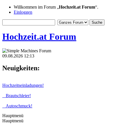
Willkommen im Forum „
Hochzeit.at Forum
“.
Einloggen
Hochzeit.at Forum
09.08.2026 12:13
Neuigkeiten:
Hochzeitseinladungen!
Brautschleier!
Autoschmuck!
Hauptmenü
Hauptmenü