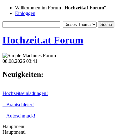
Willkommen im Forum „
Hochzeit.at Forum
“.
Einloggen
Hochzeit.at Forum
08.08.2026 03:41
Neuigkeiten:
Hochzeitseinladungen!
Brautschleier!
Autoschmuck!
Hauptmenü
Hauptmenü