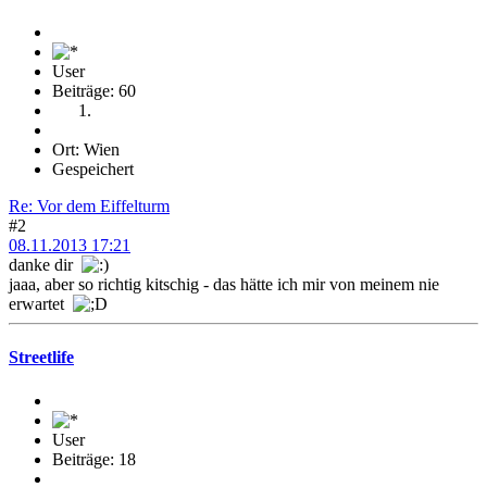
User
Beiträge: 60
Ort: Wien
Gespeichert
Re: Vor dem Eiffelturm
#2
08.11.2013 17:21
danke dir
jaaa, aber so richtig kitschig - das hätte ich mir von meinem nie
erwartet
Streetlife
User
Beiträge: 18