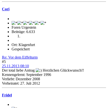
Cori
Foren Urgestein
Beiträge: 6.633
Ort: Klagenfurt
Gespeichert
Re: Vor dem Eiffelturm
#5
25.11.2013 08:10
Der total liebe Antrag
Herzlichen Glückwunsch!!
Kennengelernt: September 1996
Verliebt: Dezember 2008
Verheiratet: 27. Juli 2012
Fridel