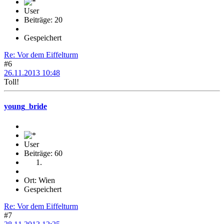
User
Beiträge: 20
Gespeichert
Re: Vor dem Eiffelturm
#6
26.11.2013 10:48
Toll!
young_bride
User
Beiträge: 60
Ort: Wien
Gespeichert
Re: Vor dem Eiffelturm
#7