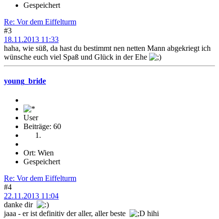
Gespeichert
Re: Vor dem Eiffelturm
#3
18.11.2013 11:33
haha, wie süß, da hast du bestimmt nen netten Mann abgekriegt ich
wünsche euch viel Spaß und Glück in der Ehe
young_bride
User
Beiträge: 60
Ort: Wien
Gespeichert
Re: Vor dem Eiffelturm
#4
22.11.2013 11:04
danke dir
jaaa - er ist definitiv der aller, aller beste
hihi