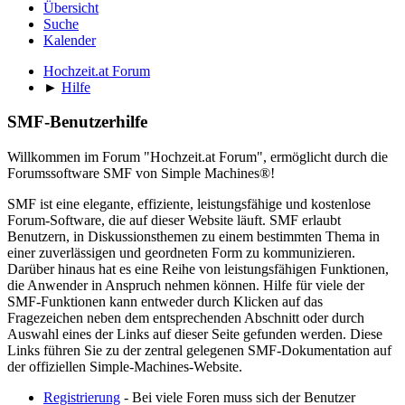
Übersicht
Suche
Kalender
Hochzeit.at Forum
►
Hilfe
SMF-Benutzerhilfe
Willkommen im Forum "Hochzeit.at Forum", ermöglicht durch die
Forumssoftware SMF von Simple Machines®!
SMF ist eine elegante, effiziente, leistungsfähige und kostenlose
Forum-Software, die auf dieser Website läuft. SMF erlaubt
Benutzern, in Diskussionsthemen zu einem bestimmten Thema in
einer zuverlässigen und geordneten Form zu kommunizieren.
Darüber hinaus hat es eine Reihe von leistungsfähigen Funktionen,
die Anwender in Anspruch nehmen können. Hilfe für viele der
SMF-Funktionen kann entweder durch Klicken auf das
Fragezeichen neben dem entsprechenden Abschnitt oder durch
Auswahl eines der Links auf dieser Seite gefunden werden. Diese
Links führen Sie zu der zentral gelegenen SMF-Dokumentation auf
der offiziellen Simple-Machines-Website.
Registrierung
- Bei viele Foren muss sich der Benutzer