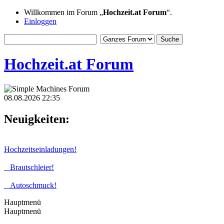
Willkommen im Forum „
Hochzeit.at Forum
“.
Einloggen
Hochzeit.at Forum
08.08.2026 22:35
Neuigkeiten:
Hochzeitseinladungen!
Brautschleier!
Autoschmuck!
Hauptmenü
Hauptmenü