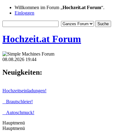
Willkommen im Forum „
Hochzeit.at Forum
“.
Einloggen
Hochzeit.at Forum
08.08.2026 19:44
Neuigkeiten:
Hochzeitseinladungen!
Brautschleier!
Autoschmuck!
Hauptmenü
Hauptmenü