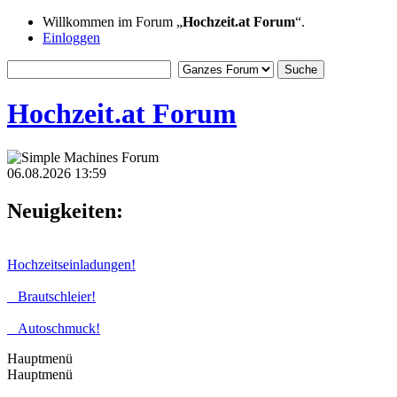
Willkommen im Forum „
Hochzeit.at Forum
“.
Einloggen
Hochzeit.at Forum
06.08.2026 13:59
Neuigkeiten:
Hochzeitseinladungen!
Brautschleier!
Autoschmuck!
Hauptmenü
Hauptmenü