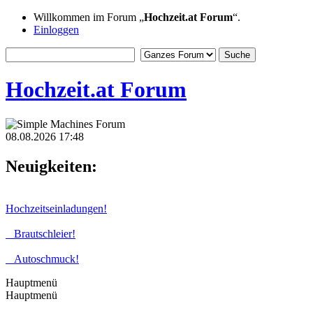
Willkommen im Forum „
Hochzeit.at Forum
“.
Einloggen
Hochzeit.at Forum
08.08.2026 17:48
Neuigkeiten:
Hochzeitseinladungen!
Brautschleier!
Autoschmuck!
Hauptmenü
Hauptmenü