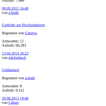
Aufrufe: 7.986
09.09.2012 16:48
von
a.bride
Gedichte zur Hochzeitskerze
Begonnen von
Ginerva
Antworten: 12
Aufrufe: 68.283
23.04.2014 20:23
von
telefonbuch
Geldspruch
Begonnen von
a.bride
Antworten: 8
Aufrufe: 9.312
20.08.2013 19:48
von
Liliane