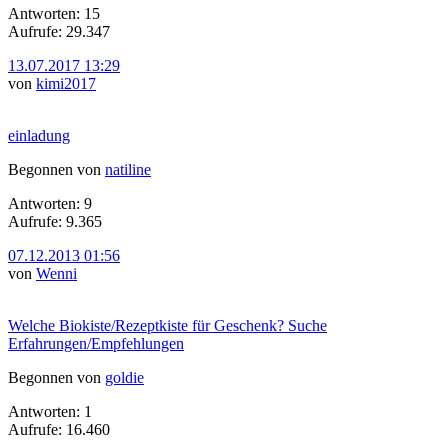
Antworten: 15
Aufrufe: 29.347
13.07.2017 13:29
von
kimi2017
einladung
Begonnen von
natiline
Antworten: 9
Aufrufe: 9.365
07.12.2013 01:56
von
Wenni
Welche Biokiste/Rezeptkiste für Geschenk? Suche
Erfahrungen/Empfehlungen
Begonnen von
goldie
Antworten: 1
Aufrufe: 16.460