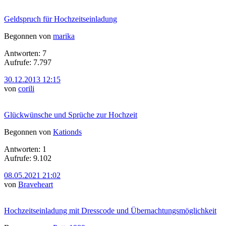
Geldspruch für Hochzeitseinladung
Begonnen von
marika
Antworten: 7
Aufrufe: 7.797
30.12.2013 12:15
von
corili
Glückwünsche und Sprüche zur Hochzeit
Begonnen von
Kationds
Antworten: 1
Aufrufe: 9.102
08.05.2021 21:02
von
Braveheart
Hochzeitseinladung mit Dresscode und Übernachtungsmöglichkeit