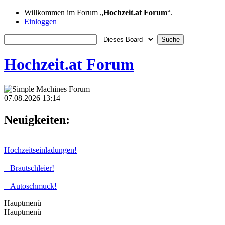
Willkommen im Forum „
Hochzeit.at Forum
“.
Einloggen
Hochzeit.at Forum
07.08.2026 13:14
Neuigkeiten:
Hochzeitseinladungen!
Brautschleier!
Autoschmuck!
Hauptmenü
Hauptmenü