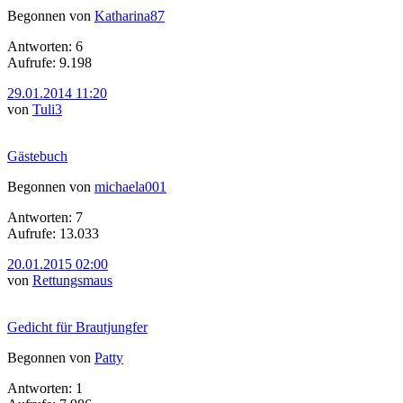
Begonnen von
Katharina87
Antworten: 6
Aufrufe: 9.198
29.01.2014 11:20
von
Tuli3
Gästebuch
Begonnen von
michaela001
Antworten: 7
Aufrufe: 13.033
20.01.2015 02:00
von
Rettungsmaus
Gedicht für Brautjungfer
Begonnen von
Patty
Antworten: 1