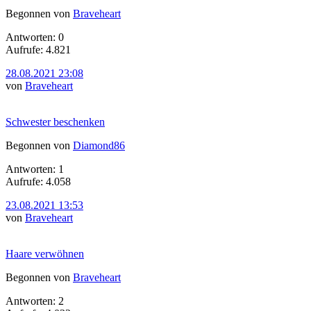
Begonnen von
Braveheart
Antworten: 0
Aufrufe: 4.821
28.08.2021 23:08
von
Braveheart
Schwester beschenken
Begonnen von
Diamond86
Antworten: 1
Aufrufe: 4.058
23.08.2021 13:53
von
Braveheart
Haare verwöhnen
Begonnen von
Braveheart
Antworten: 2