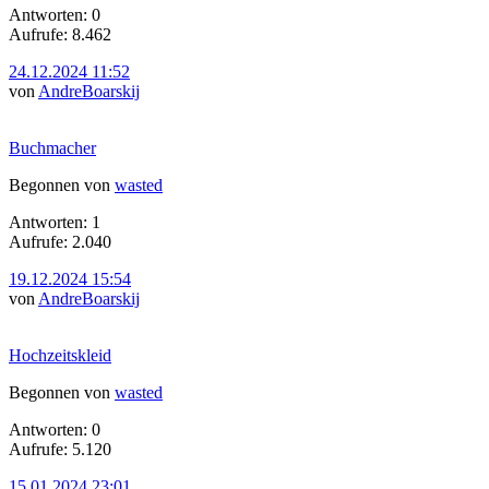
Antworten: 0
Aufrufe: 8.462
24.12.2024 11:52
von
AndreBoarskij
Buchmacher
Begonnen von
wasted
Antworten: 1
Aufrufe: 2.040
19.12.2024 15:54
von
AndreBoarskij
Hochzeitskleid
Begonnen von
wasted
Antworten: 0
Aufrufe: 5.120
15.01.2024 23:01