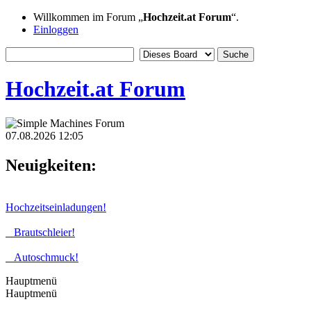
Willkommen im Forum „
Hochzeit.at Forum
“.
Einloggen
Hochzeit.at Forum
07.08.2026 12:05
Neuigkeiten:
Hochzeitseinladungen!
Brautschleier!
Autoschmuck!
Hauptmenü
Hauptmenü