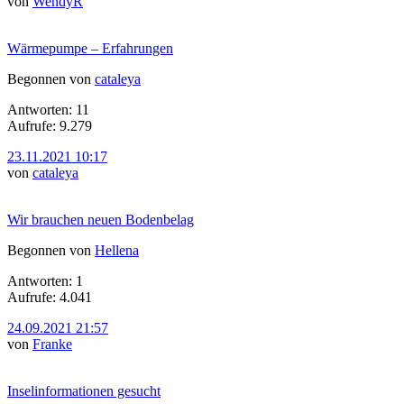
von
WendyR
Wärmepumpe – Erfahrungen
Begonnen von
cataleya
Antworten: 11
Aufrufe: 9.279
23.11.2021 10:17
von
cataleya
Wir brauchen neuen Bodenbelag
Begonnen von
Hellena
Antworten: 1
Aufrufe: 4.041
24.09.2021 21:57
von
Franke
Inselinformationen gesucht