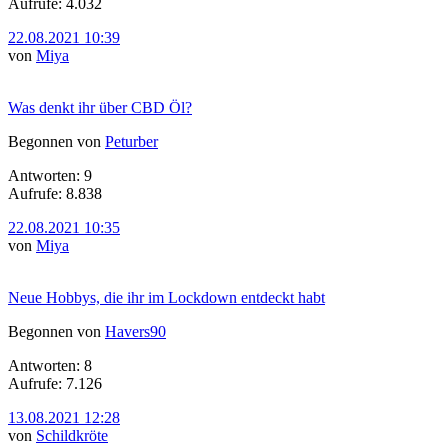
Aufrufe: 4.032
22.08.2021 10:39
von
Miya
Was denkt ihr über CBD Öl?
Begonnen von
Peturber
Antworten: 9
Aufrufe: 8.838
22.08.2021 10:35
von
Miya
Neue Hobbys, die ihr im Lockdown entdeckt habt
Begonnen von
Havers90
Antworten: 8
Aufrufe: 7.126
13.08.2021 12:28
von
Schildkröte