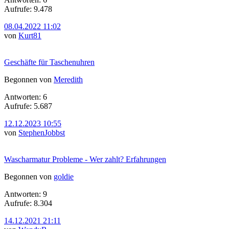
Aufrufe: 9.478
08.04.2022 11:02
von
Kurt81
Geschäfte für Taschenuhren
Begonnen von
Meredith
Antworten: 6
Aufrufe: 5.687
12.12.2023 10:55
von
StephenJobbst
Wascharmatur Probleme - Wer zahlt? Erfahrungen
Begonnen von
goldie
Antworten: 9
Aufrufe: 8.304
14.12.2021 21:11