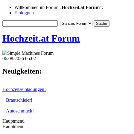
Willkommen im Forum „
Hochzeit.at Forum
“.
Einloggen
Hochzeit.at Forum
06.08.2026 05:02
Neuigkeiten:
Hochzeitseinladungen!
Brautschleier!
Autoschmuck!
Hauptmenü
Hauptmenü