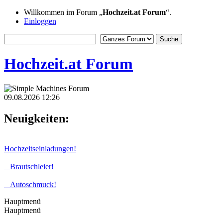
Willkommen im Forum „
Hochzeit.at Forum
“.
Einloggen
Hochzeit.at Forum
09.08.2026 12:26
Neuigkeiten:
Hochzeitseinladungen!
Brautschleier!
Autoschmuck!
Hauptmenü
Hauptmenü