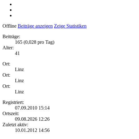
Offline
Beiträge anzeigen
Zeige Statistiken
Beiträge:
165 (0,028 pro Tag)
Alter:
41
Ort:
Linz
Ort:
Linz
Ort:
Linz
Registriert:
07.09.2010 15:14
Ortszeit:
09.08.2026 12:26
Zuletzt aktiv:
10.01.2012 14:56