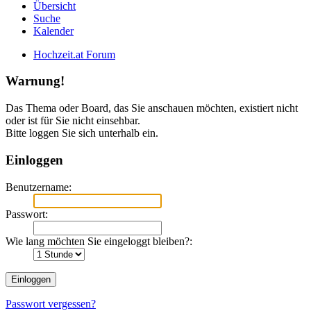
Übersicht
Suche
Kalender
Hochzeit.at Forum
Warnung!
Das Thema oder Board, das Sie anschauen möchten, existiert nicht
oder ist für Sie nicht einsehbar.
Bitte loggen Sie sich unterhalb ein.
Einloggen
Benutzername:
Passwort:
Wie lang möchten Sie eingeloggt bleiben?:
Passwort vergessen?