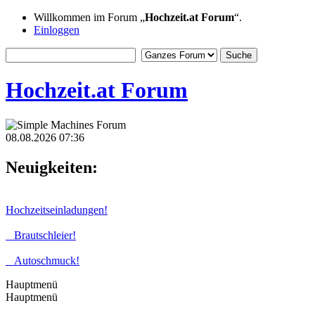
Willkommen im Forum „
Hochzeit.at Forum
“.
Einloggen
Hochzeit.at Forum
08.08.2026 07:36
Neuigkeiten:
Hochzeitseinladungen!
Brautschleier!
Autoschmuck!
Hauptmenü
Hauptmenü