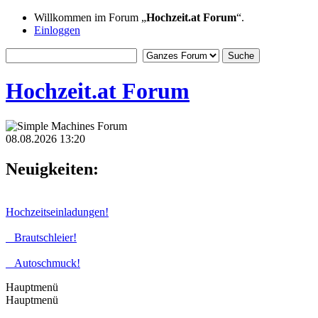
Willkommen im Forum „
Hochzeit.at Forum
“.
Einloggen
Hochzeit.at Forum
08.08.2026 13:20
Neuigkeiten:
Hochzeitseinladungen!
Brautschleier!
Autoschmuck!
Hauptmenü
Hauptmenü