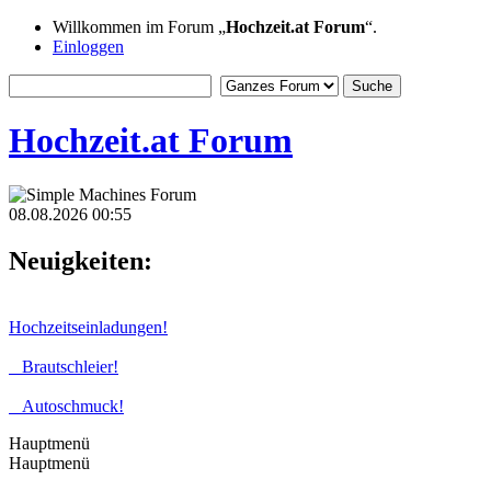
Willkommen im Forum „
Hochzeit.at Forum
“.
Einloggen
Hochzeit.at Forum
08.08.2026 00:55
Neuigkeiten:
Hochzeitseinladungen!
Brautschleier!
Autoschmuck!
Hauptmenü
Hauptmenü