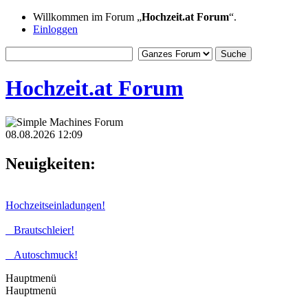
Willkommen im Forum „
Hochzeit.at Forum
“.
Einloggen
Hochzeit.at Forum
08.08.2026 12:09
Neuigkeiten:
Hochzeitseinladungen!
Brautschleier!
Autoschmuck!
Hauptmenü
Hauptmenü