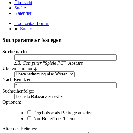
Übersicht
Suche
Kalender
Hochzeit.at Forum
►
Suche
Suchparameter festlegen
Suche nach:
z.B.
Computer "Spiele PC" -Absturz
Übereinstimmung:
Nach Benutzer:
Suchreihenfolge:
Optionen:
Ergebnisse als Beiträge anzeigen
Nur Betreff der Themen
Alter des Beitrags: