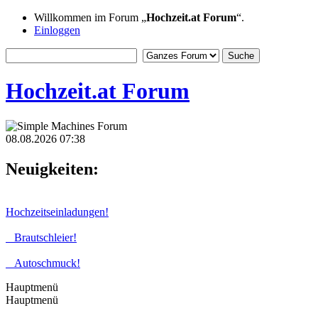
Willkommen im Forum „
Hochzeit.at Forum
“.
Einloggen
Hochzeit.at Forum
08.08.2026 07:38
Neuigkeiten:
Hochzeitseinladungen!
Brautschleier!
Autoschmuck!
Hauptmenü
Hauptmenü