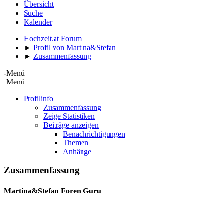
Übersicht
Suche
Kalender
Hochzeit.at Forum
►
Profil von Martina&Stefan
►
Zusammenfassung
-Menü
-Menü
Profilinfo
Zusammenfassung
Zeige Statistiken
Beiträge anzeigen
Benachrichtigungen
Themen
Anhänge
Zusammenfassung
Martina&Stefan
Foren Guru