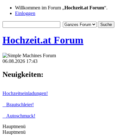
Willkommen im Forum „
Hochzeit.at Forum
“.
Einloggen
Hochzeit.at Forum
06.08.2026 17:43
Neuigkeiten:
Hochzeitseinladungen!
Brautschleier!
Autoschmuck!
Hauptmenü
Hauptmenü