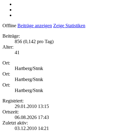
Offline
Beiträge anzeigen
Zeige Statistiken
Beiträge:
856 (0,142 pro Tag)
Alter:
41
Ort:
Hartberg/Stmk
Ort:
Hartberg/Stmk
Ort:
Hartberg/Stmk
Registriert:
29.01.2010 13:15
Ortszeit:
06.08.2026 17:43
Zuletzt aktiv:
03.12.2010 14:21