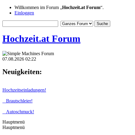
Willkommen im Forum „
Hochzeit.at Forum
“.
Einloggen
Hochzeit.at Forum
07.08.2026 02:22
Neuigkeiten:
Hochzeitseinladungen!
Brautschleier!
Autoschmuck!
Hauptmenü
Hauptmenü