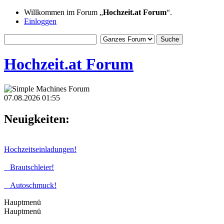
Willkommen im Forum „
Hochzeit.at Forum
“.
Einloggen
Hochzeit.at Forum
07.08.2026 01:55
Neuigkeiten:
Hochzeitseinladungen!
Brautschleier!
Autoschmuck!
Hauptmenü
Hauptmenü