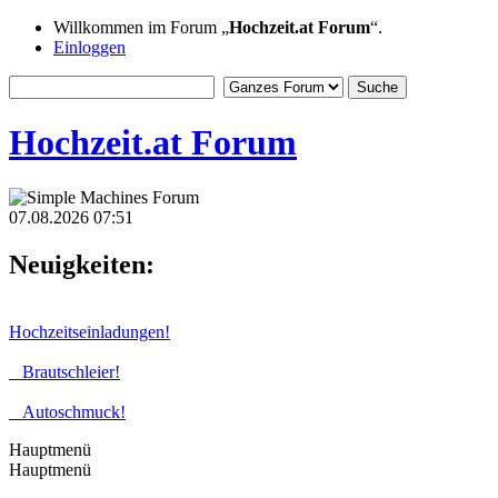
Willkommen im Forum „
Hochzeit.at Forum
“.
Einloggen
Hochzeit.at Forum
07.08.2026 07:51
Neuigkeiten:
Hochzeitseinladungen!
Brautschleier!
Autoschmuck!
Hauptmenü
Hauptmenü