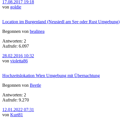
17.08.2017 19:18
von
goldie
Location im Burgenland (Neusiedl am See oder Rust Umgebung)
Begonnen von
bealinea
Antworten: 2
Aufrufe: 6.097
28.02.2016 10:32
von
violetta86
Hochzeitslokation Wien Umgebung mit Übernachtung
Begonnen von
Beetle
Antworten: 2
Aufrufe: 9.270
12.01.2022 07:31
von
Kurt81