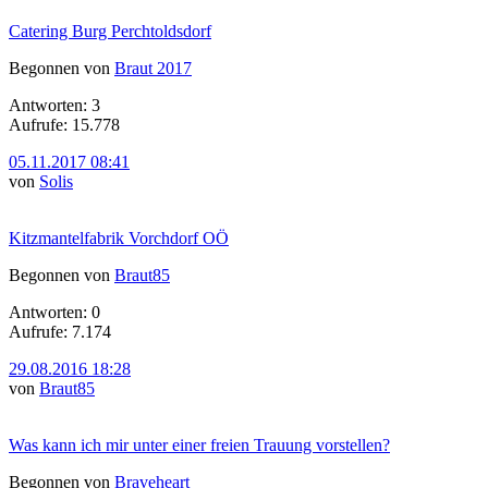
Catering Burg Perchtoldsdorf
Begonnen von
Braut 2017
Antworten: 3
Aufrufe: 15.778
05.11.2017 08:41
von
Solis
Kitzmantelfabrik Vorchdorf OÖ
Begonnen von
Braut85
Antworten: 0
Aufrufe: 7.174
29.08.2016 18:28
von
Braut85
Was kann ich mir unter einer freien Trauung vorstellen?
Begonnen von
Braveheart