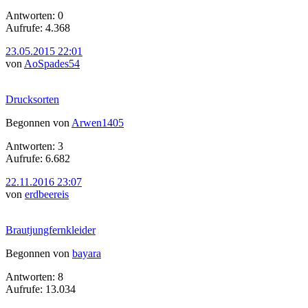
Antworten: 0
Aufrufe: 4.368
23.05.2015 22:01
von
AoSpades54
Drucksorten
Begonnen von
Arwen1405
Antworten: 3
Aufrufe: 6.682
22.11.2016 23:07
von
erdbeereis
Brautjungfernkleider
Begonnen von
bayara
Antworten: 8
Aufrufe: 13.034