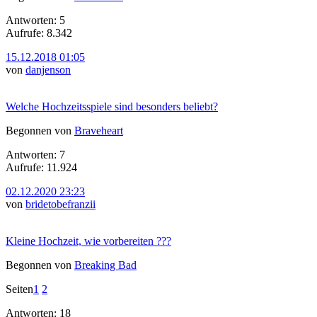
Antworten: 5
Aufrufe: 8.342
15.12.2018 01:05
von
danjenson
Welche Hochzeitsspiele sind besonders beliebt?
Begonnen von
Braveheart
Antworten: 7
Aufrufe: 11.924
02.12.2020 23:23
von
bridetobefranzii
Kleine Hochzeit, wie vorbereiten ???
Begonnen von
Breaking Bad
Seiten
1
2
Antworten: 18