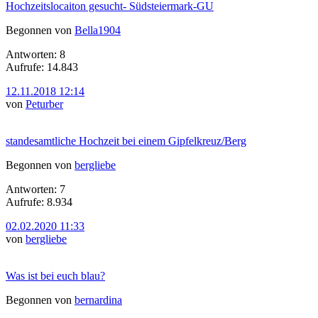
Hochzeitslocaiton gesucht- Südsteiermark-GU
Begonnen von
Bella1904
Antworten: 8
Aufrufe: 14.843
12.11.2018 12:14
von
Peturber
standesamtliche Hochzeit bei einem Gipfelkreuz/Berg
Begonnen von
bergliebe
Antworten: 7
Aufrufe: 8.934
02.02.2020 11:33
von
bergliebe
Was ist bei euch blau?
Begonnen von
bernardina