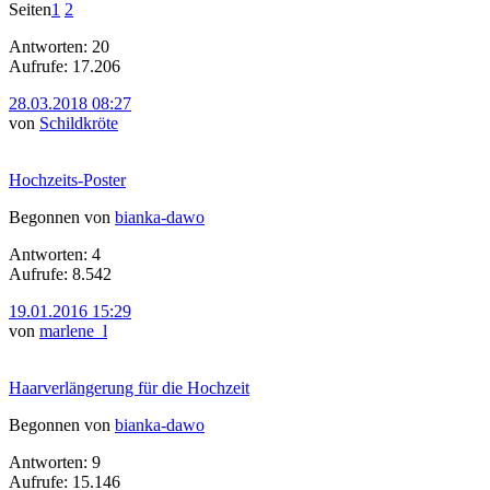
Seiten
1
2
Antworten: 20
Aufrufe: 17.206
28.03.2018 08:27
von
Schildkröte
Hochzeits-Poster
Begonnen von
bianka-dawo
Antworten: 4
Aufrufe: 8.542
19.01.2016 15:29
von
marlene_l
Haarverlängerung für die Hochzeit
Begonnen von
bianka-dawo
Antworten: 9
Aufrufe: 15.146