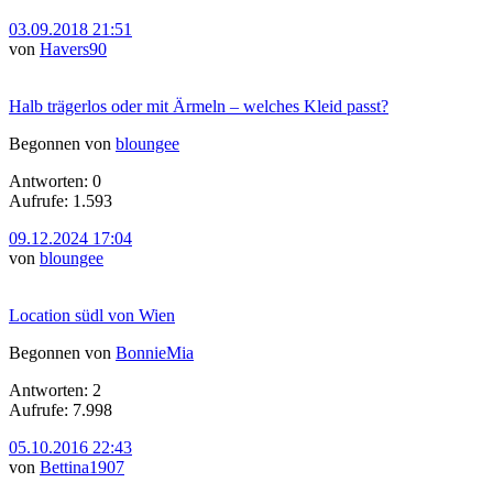
03.09.2018 21:51
von
Havers90
Halb trägerlos oder mit Ärmeln – welches Kleid passt?
Begonnen von
bloungee
Antworten: 0
Aufrufe: 1.593
09.12.2024 17:04
von
bloungee
Location südl von Wien
Begonnen von
BonnieMia
Antworten: 2
Aufrufe: 7.998
05.10.2016 22:43
von
Bettina1907