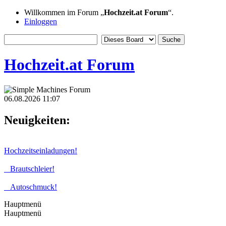
Willkommen im Forum „
Hochzeit.at Forum
“.
Einloggen
Hochzeit.at Forum
06.08.2026 11:07
Neuigkeiten:
Hochzeitseinladungen!
Brautschleier!
Autoschmuck!
Hauptmenü
Hauptmenü