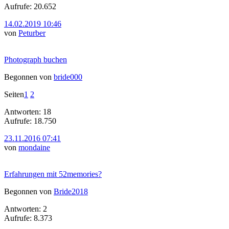
Aufrufe: 20.652
14.02.2019 10:46
von
Peturber
Photograph buchen
Begonnen von
bride000
Seiten
1
2
Antworten: 18
Aufrufe: 18.750
23.11.2016 07:41
von
mondaine
Erfahrungen mit 52memories?
Begonnen von
Bride2018
Antworten: 2
Aufrufe: 8.373