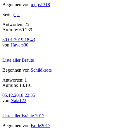
Begonnen von
mpps1318
Seiten
1
2
Antworten: 25
Aufrufe: 60.239
30.01.2019 18:43
von
Havers90
Liste aller Bräute
Begonnen von
Schildkröte
Antworten: 1
Aufrufe: 13.101
05.12.2018 22:35
von
Nala123
Liste aller Bräute 2017
Begonnen von
Bride2017