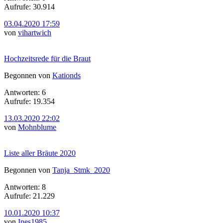
Aufrufe: 30.914
03.04.2020 17:59
von
vihartwich
Hochzeitsrede für die Braut
Begonnen von
Kationds
Antworten: 6
Aufrufe: 19.354
13.03.2020 22:02
von
Mohnblume
Liste aller Bräute 2020
Begonnen von
Tanja_Stmk_2020
Antworten: 8
Aufrufe: 21.229
10.01.2020 10:37
von
Ines1985