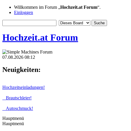
Willkommen im Forum „
Hochzeit.at Forum
“.
Einloggen
Hochzeit.at Forum
07.08.2026 08:12
Neuigkeiten:
Hochzeitseinladungen!
Brautschleier!
Autoschmuck!
Hauptmenü
Hauptmenü