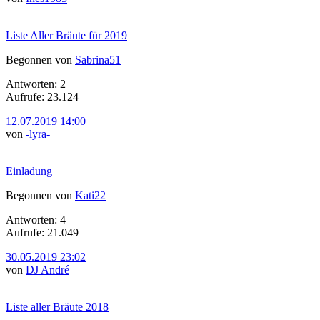
Liste Aller Bräute für 2019
Begonnen von
Sabrina51
Antworten: 2
Aufrufe: 23.124
12.07.2019 14:00
von
-lyra-
Einladung
Begonnen von
Kati22
Antworten: 4
Aufrufe: 21.049
30.05.2019 23:02
von
DJ André
Liste aller Bräute 2018