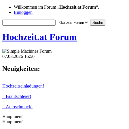
Willkommen im Forum „
Hochzeit.at Forum
“.
Einloggen
Hochzeit.at Forum
07.08.2026 16:56
Neuigkeiten:
Hochzeitseinladungen!
Brautschleier!
Autoschmuck!
Hauptmenü
Hauptmenü