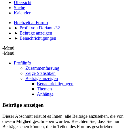
Übersicht
Suche
Kalender
Hochzeit.at Forum
►
Profil von Derianns32
►
Beiträge anzeigen
►
Benachrichtigungen
-Menü
-Menü
Profilinfo
Zusammenfassung
Zeige Statistiken
Beiträge anzeigen
Benachrichtigungen
Themen
Anhänge
Beiträge anzeigen
Dieser Abschnitt erlaubt es Ihnen, alle Beiträge anzusehen, die von
diesem Mitglied geschrieben wurden. Beachten Sie, dass Sie nur
Beiträge sehen können, die in Teilen des Forums geschrieben