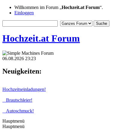
Willkommen im Forum „
Hochzeit.at Forum
“.
Einloggen
Hochzeit.at Forum
06.08.2026 23:23
Neuigkeiten:
Hochzeitseinladungen!
Brautschleier!
Autoschmuck!
Hauptmenü
Hauptmenü