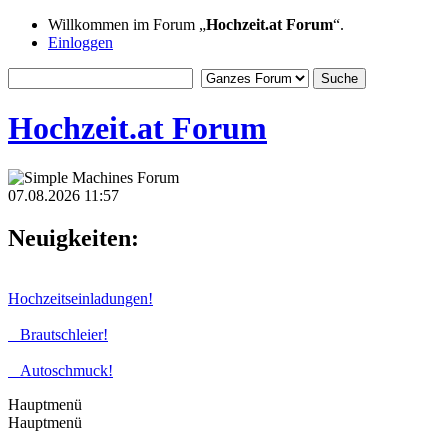
Willkommen im Forum „
Hochzeit.at Forum
“.
Einloggen
Hochzeit.at Forum
07.08.2026 11:57
Neuigkeiten:
Hochzeitseinladungen!
Brautschleier!
Autoschmuck!
Hauptmenü
Hauptmenü