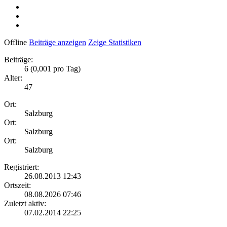
Offline
Beiträge anzeigen
Zeige Statistiken
Beiträge:
6 (0,001 pro Tag)
Alter:
47
Ort:
Salzburg
Ort:
Salzburg
Ort:
Salzburg
Registriert:
26.08.2013 12:43
Ortszeit:
08.08.2026 07:46
Zuletzt aktiv:
07.02.2014 22:25