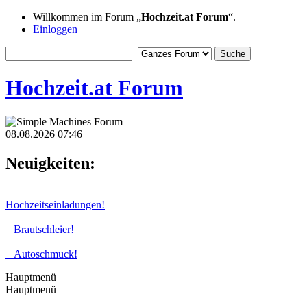
Willkommen im Forum „
Hochzeit.at Forum
“.
Einloggen
Hochzeit.at Forum
08.08.2026 07:46
Neuigkeiten:
Hochzeitseinladungen!
Brautschleier!
Autoschmuck!
Hauptmenü
Hauptmenü