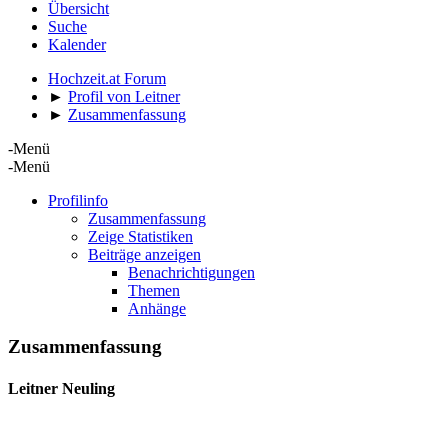
Übersicht
Suche
Kalender
Hochzeit.at Forum
►
Profil von Leitner
►
Zusammenfassung
-Menü
-Menü
Profilinfo
Zusammenfassung
Zeige Statistiken
Beiträge anzeigen
Benachrichtigungen
Themen
Anhänge
Zusammenfassung
Leitner
Neuling