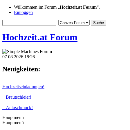
Willkommen im Forum „
Hochzeit.at Forum
“.
Einloggen
Hochzeit.at Forum
07.08.2026 18:26
Neuigkeiten:
Hochzeitseinladungen!
Brautschleier!
Autoschmuck!
Hauptmenü
Hauptmenü