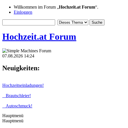
Willkommen im Forum „
Hochzeit.at Forum
“.
Einloggen
Hochzeit.at Forum
07.08.2026 14:24
Neuigkeiten:
Hochzeitseinladungen!
Brautschleier!
Autoschmuck!
Hauptmenü
Hauptmenü