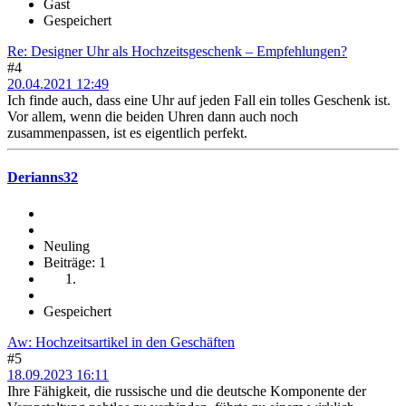
Gast
Gespeichert
Re: Designer Uhr als Hochzeitsgeschenk – Empfehlungen?
#4
20.04.2021 12:49
Ich finde auch, dass eine Uhr auf jeden Fall ein tolles Geschenk ist.
Vor allem, wenn die beiden Uhren dann auch noch
zusammenpassen, ist es eigentlich perfekt.
Derianns32
Neuling
Beiträge: 1
Gespeichert
Aw: Hochzeitsartikel in den Geschäften
#5
18.09.2023 16:11
Ihre Fähigkeit, die russische und die deutsche Komponente der