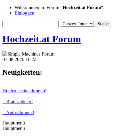
Willkommen im Forum „
Hochzeit.at Forum
“.
Einloggen
Hochzeit.at Forum
07.08.2026 16:22
Neuigkeiten:
Hochzeitseinladungen!
Brautschleier!
Autoschmuck!
Hauptmenü
Hauptmenü