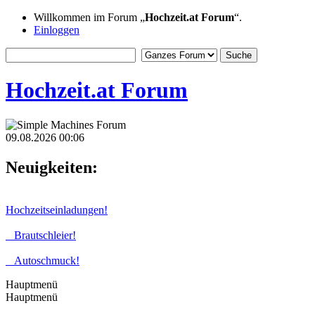
Willkommen im Forum „
Hochzeit.at Forum
“.
Einloggen
Hochzeit.at Forum
09.08.2026 00:06
Neuigkeiten:
Hochzeitseinladungen!
Brautschleier!
Autoschmuck!
Hauptmenü
Hauptmenü