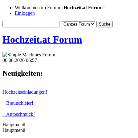
Willkommen im Forum „
Hochzeit.at Forum
“.
Einloggen
Hochzeit.at Forum
06.08.2026 06:57
Neuigkeiten:
Hochzeitseinladungen!
Brautschleier!
Autoschmuck!
Hauptmenü
Hauptmenü