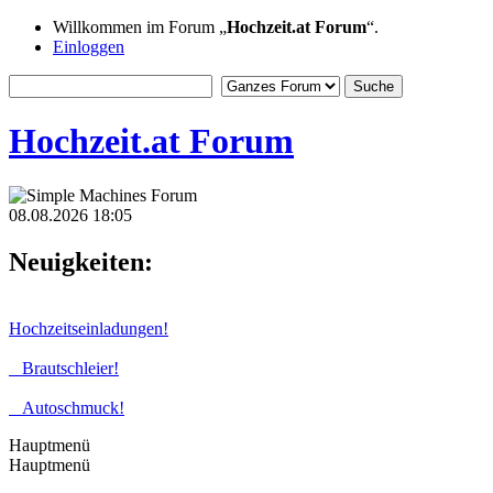
Willkommen im Forum „
Hochzeit.at Forum
“.
Einloggen
Hochzeit.at Forum
08.08.2026 18:05
Neuigkeiten:
Hochzeitseinladungen!
Brautschleier!
Autoschmuck!
Hauptmenü
Hauptmenü