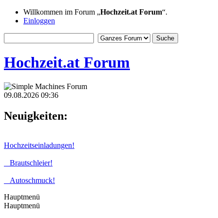
Willkommen im Forum „
Hochzeit.at Forum
“.
Einloggen
Hochzeit.at Forum
09.08.2026 09:36
Neuigkeiten:
Hochzeitseinladungen!
Brautschleier!
Autoschmuck!
Hauptmenü
Hauptmenü