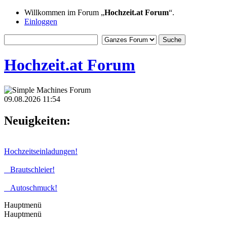
Willkommen im Forum „
Hochzeit.at Forum
“.
Einloggen
Hochzeit.at Forum
09.08.2026 11:54
Neuigkeiten:
Hochzeitseinladungen!
Brautschleier!
Autoschmuck!
Hauptmenü
Hauptmenü