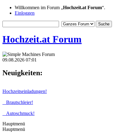
Willkommen im Forum „
Hochzeit.at Forum
“.
Einloggen
Hochzeit.at Forum
09.08.2026 07:01
Neuigkeiten:
Hochzeitseinladungen!
Brautschleier!
Autoschmuck!
Hauptmenü
Hauptmenü