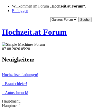
Willkommen im Forum „
Hochzeit.at Forum
“.
Einloggen
Hochzeit.at Forum
07.08.2026 05:20
Neuigkeiten:
Hochzeitseinladungen!
Brautschleier!
Autoschmuck!
Hauptmenü
Hauptmenü