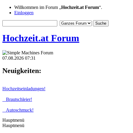
Willkommen im Forum „
Hochzeit.at Forum
“.
Einloggen
Hochzeit.at Forum
07.08.2026 07:31
Neuigkeiten:
Hochzeitseinladungen!
Brautschleier!
Autoschmuck!
Hauptmenü
Hauptmenü