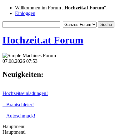
Willkommen im Forum „
Hochzeit.at Forum
“.
Einloggen
Hochzeit.at Forum
07.08.2026 07:53
Neuigkeiten:
Hochzeitseinladungen!
Brautschleier!
Autoschmuck!
Hauptmenü
Hauptmenü